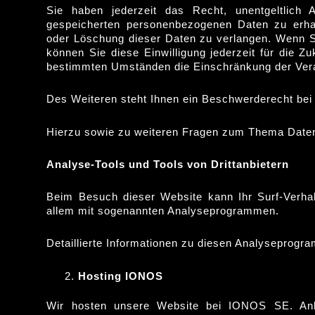
Sie haben jederzeit das Recht, unentgeltlich
gespeicherten personenbezogenen Daten zu erhal
oder Löschung dieser Daten zu verlangen. Wenn Sie
können Sie diese Einwilligung jederzeit für die 
bestimmten Umständen die Einschränkung der Vera
Des Weiteren steht Ihnen ein Beschwerderecht bei
Hierzu sowie zu weiteren Fragen zum Thema Daten
Analyse-Tools und Tools von Drittanbietern
Beim Besuch dieser Website kann Ihr Surf-Verhal
allem mit sogenannten Analyseprogrammen.
Detaillierte Informationen zu diesen Analyseprogr
Hosting
IONOS
Wir hosten unsere Website bei IONOS SE. Anbi