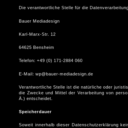
Die verantwortliche Stelle für die Datenverarbeitung
Bauer Mediadesign
Karl-Marx-Str. 12
64625 Bensheim
Telefon: +49 (0) 171-2884 060
E-Mail: wp@bauer-mediadesign.de
Verantwortliche Stelle ist die natürliche oder juri
die Zwecke und Mittel der Verarbeitung von per
Ä.) entscheidet.
Speicherdauer
Soweit innerhalb dieser Datenschutzerklärung kei