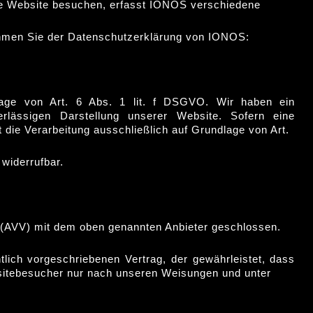
e Website besuchen, erfasst IONOS verschiedene
nehmen Sie der Datenschutzerklärung von IONOS:
age von Art. 6 Abs. 1 lit. f DSGVO. Wir haben ein
erlässigen Darstellung unserer Website. Sofern eine
t die Verarbeitung ausschließlich auf Grundlage von Art.
 widerrufbar.
g (AVV) mit dem oben genannten Anbieter geschlossen.
tlich vorgeschriebenen Vertrag, der gewährleistet, dass
itebesucher nur nach unseren Weisungen und unter