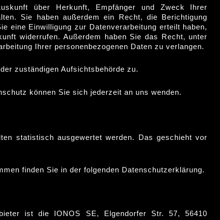
 Auskunft über Herkunft, Empfänger und Zweck Ihrer
ten. Sie haben außerdem ein Recht, die Berichtigung
 eine Einwilligung zur Datenverarbeitung erteilt haben,
Zukunft widerrufen. Außerdem haben Sie das Recht, unter
rbeitung Ihrer personenbezogenen Daten zu verlangen.
 der zuständigen Aufsichtsbehörde zu.
schutz können Sie sich jederzeit an uns wenden.
ten statistisch ausgewertet werden. Das geschieht vor
ammen finden Sie in der folgenden Datenschutzerklärung.
eter ist die IONOS SE, Elgendorfer Str. 57, 56410