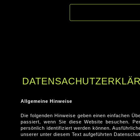
DATENSACHUTZERKLÄ
Allgemeine Hinweise
Die folgenden Hinweise geben einen einfachen Üb
passiert, wenn Sie diese Website besuchen. Pe
persönlich identifiziert werden können. Ausführl
unserer unter diesem Text aufgeführten Datenschut