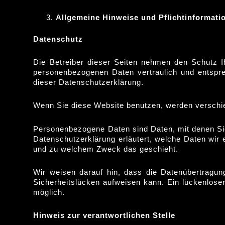
Allgemeine Hinweise und Pflichtinformati
Datenschutz
Die Betreiber dieser Seiten nehmen den Schutz I
personenbezogenen Daten vertraulich und entspr
dieser Datenschutzerklärung.
Wenn Sie diese Website benutzen, werden versch
Personenbezogene Daten sind Daten, mit denen Sie 
Datenschutzerklärung erläutert, welche Daten wir e
und zu welchem Zweck das geschieht.
Wir weisen darauf hin, dass die Datenübertragun
Sicherheitslücken aufweisen kann. Ein lückenloser
möglich.
Hinweis zur verantwortlichen Stelle