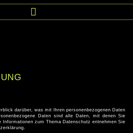
RUNG
erblick darüber, was mit Ihren personenbezogenen Daten
rsonenbezogene Daten sind alle Daten, mit denen Sie
iche Informationen zum Thema Datenschutz entnehmen Sie
zerklärung.