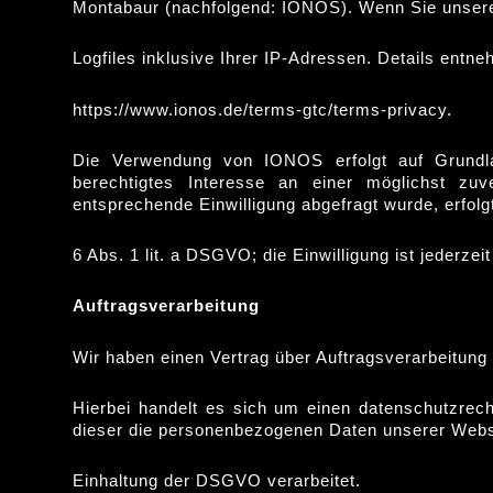
Montabaur (nachfolgend: IONOS). Wenn Sie unser
Logfiles inklusive Ihrer IP-Adressen. Details ent
https://www.ionos.de/terms-gtc/terms-privacy.
Die Verwendung von IONOS erfolgt auf Grundl
berechtigtes Interesse an einer möglichst zuv
entsprechende Einwilligung abgefragt wurde, erfolg
6 Abs. 1 lit. a DSGVO; die Einwilligung ist jederzeit
Auftragsverarbeitung
Wir haben einen Vertrag über Auftragsverarbeitun
Hierbei handelt es sich um einen datenschutzrech
dieser die personenbezogenen Daten unserer Webs
Einhaltung der DSGVO verarbeitet.