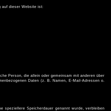
 auf dieser Website ist:
stische Person, die allein oder gemeinsam mit anderen über
sonenbezogenen Daten (z. B. Namen, E-Mail-Adressen o.
ne speziellere Speicherdauer genannt wurde, verbleiben