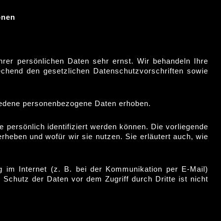
onen
hrer persönlichen Daten sehr ernst. Wir behandeln Ihre
echend den gesetzlichen Datenschutzvorschriften sowie
iedene personenbezogene Daten erhoben.
persönlich identifiziert werden können. Die vorliegende
rheben und wofür wir sie nutzen. Sie erläutert auch, wie
g im Internet (z. B. bei der Kommunikation per E-Mail)
 Schutz der Daten vor dem Zugriff durch Dritte ist nicht