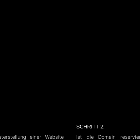
SCHRITT 2:
terstellung einer Website
Ist die Domain reservi