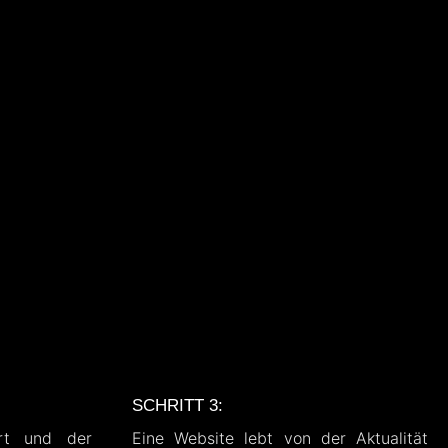
SCHRITT 3:
ert und der
Eine Website lebt von der Aktualität