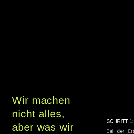
Wir machen
nicht alles,
SCHRITT 1:
aber was wir
Bei der Ers