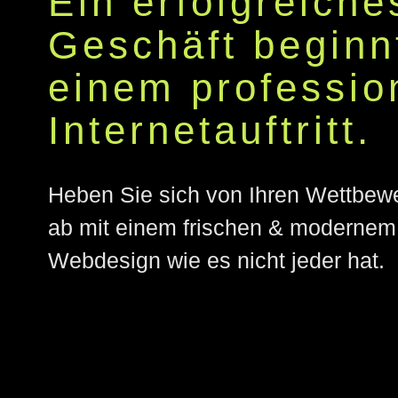
Ein erfolgreiche
Geschäft beginn
einem professio
Internetauftritt.
Heben Sie sich von Ihren Wettbew
ab mit einem frischen & modernem
Webdesign wie es nicht jeder hat.